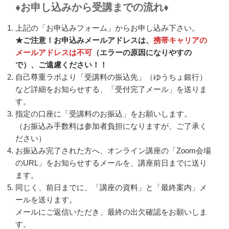
♦
お申し込みから受講までの流れ
♦
上記の「お申込みフォーム」からお申し込み下さい。
★ご注意！お申込みメールアドレスは、
携帯キャリアの
メールアドレスは不可
（エラーの原因になりやすの
で）、ご遠慮ください！！
自己尊重ラボより「受講料の振込先」（ゆうちょ銀行）
など詳細をお知らせする、「受付完了メール」を送りま
す。
指定の口座に「受講料のお振込」をお願いします。
（お振込み手数料は参加者負担になりますが、ご了承く
ださい）
お振込み完了された方へ、オンライン講座の「Zoom会場
のURL」をお知らせするメールを、講座前日までに送り
ます。
同じく、前日までに、「講座の資料」と「最終案内」メ
ールを送ります。
メールにご返信いただき、最終の出欠確認をお願いしま
す。