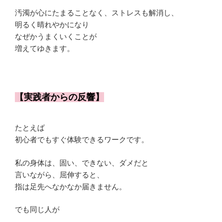
汚濁が心にたまることなく、ストレスも解消し、
明るく晴れやかになり
なぜかうまくいくことが
増えてゆきます。
【実践者からの反響】
たとえば
初心者でもすぐ体験できるワークです。
私の身体は、固い、できない、ダメだと
言いながら、屈伸すると、
指は足先へなかなか届きません。
でも同じ人が