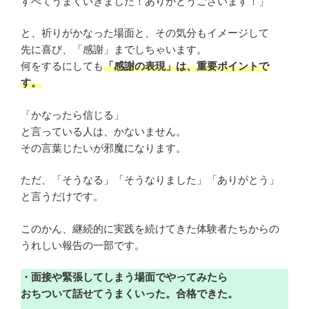
すべてうまくいきました！ありがとうございます！」
と、祈りがかなった場面と、その気分もイメージして
先に喜び、「感謝」までしちゃいます。
何をするにしても
「感謝の表現」は、重要ポイントで
す。
「かなったら信じる」
と言っている人は、かないません。
その言葉じたいが邪魔になります。
ただ、「そうなる」「そうなりました」「ありがとう」
と言うだけです。
このかん、継続的に実践を続けてきた体験者たちからの
うれしい報告の一部です。
・面接や緊張してしまう場面でやってみたら
おちついて話せてうまくいった。合格できた。