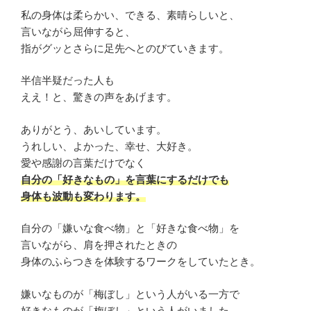
私の身体は柔らかい、できる、素晴らしいと、
言いながら屈伸すると、
指がグッとさらに足先へとのびていきます。
半信半疑だった人も
ええ！と、驚きの声をあげます。
ありがとう、あいしています。
うれしい、よかった、幸せ、大好き。
愛や感謝の言葉だけでなく
自分の「好きなもの」を言葉にするだけでも
身体も波動も変わります。
自分の「嫌いな食べ物」と「好きな食べ物」を
言いながら、肩を押されたときの
身体のふらつきを体験するワークをしていたとき。
嫌いなものが「梅ぼし」という人がいる一方で
好きなものが「梅ぼし」という人がいました。