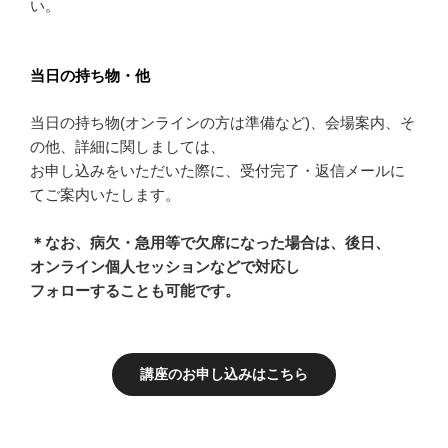
い。
当日の持ち物・他
当日の持ち物(オンラインの方は準備など)、会場案内、そ
の他、詳細に関しましては、
お申し込みをいただいた際に、受付完了・返信メールに
てご案内いたします。
＊なお、病欠・急用等で欠席になった場合は、後日、
オンライン個人セッションなどで対応し
フォローすることも可能です。
講座のお申し込みはこちら