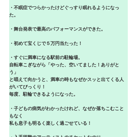
・不眠症でつらかったけどぐっすり眠れるようになっ
た。
・舞台発表で最高のパフォーマンスができた。
・初めて宝くじで５万円当たった！
・すぐに満車になる駅前の駐輪場。
自転車こぎながら「やった、空いてました！ありがと
う」
と唱えて向かうと、満車の時もなぜかスッと出てくる人
がいてびっくり！
毎度、駐輪できるようになった。
・子どもの病気がわかったけれど、なぜか落ちこむこと
もなく
私も息子も明るく楽しく過ごせている！