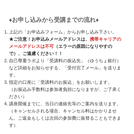
♦
お申し込みから受講までの流れ
♦
上記の「お申込みフォーム」からお申し込み下さい。
★ご注意！お申込みメールアドレスは、
携帯キャリアの
メールアドレスは不可
（エラーの原因になりやすの
で）、ご遠慮ください！！
自己尊重ラボより「受講料の振込先」（ゆうちょ銀行）
など詳細をお知らせする、「受付完了メール」を送りま
す。
指定の口座に「受講料のお振込」をお願いします。
（お振込み手数料は参加者負担になりますが、ご了承く
ださい）
講座開催までに、当日の連絡先等のご案内を送ります。
（キャンセルされる場合、キャンセル料はかかりませ
ん。ご返金もしくは次回の参加費に振替ることもできま
す）