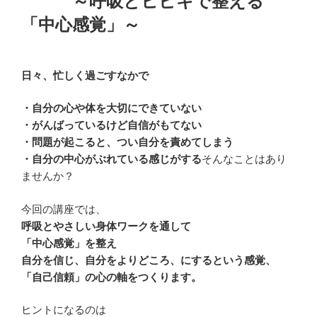
～呼吸とヒビキで整える
「中心感覚」～
日々、忙しく過ごすなかで
・自分の心や体を大切にできていない
・がんばっているけど自信がもてない
・問題が起こると、つい自分を責めてしまう
・自分の中心がぶれている感じがする
そんなことはあり
ませんか？
今回の講座では、
呼吸とやさしい身体ワークを通して
「中心感覚」を整え
自分を信じ、自分をよりどころ、にするという感覚、
「自己信頼」の心の軸をつくります。
ヒントになるのは