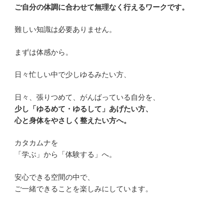
ご自分の体調に合わせて無理なく行えるワークです。
難しい知識は必要ありません。
まずは体感から。
日々忙しい中で少しゆるみたい方、
日々、張りつめて、がんばっている自分を、
少し「ゆるめて・ゆるして」あげたい方、
心と身体をやさしく整えたい方へ。
カタカムナを
「学ぶ」から「体験する」へ。
安心できる空間の中で、
ご一緒できることを楽しみにしています。