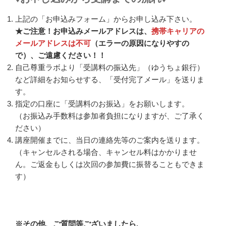
上記の「お申込みフォーム」からお申し込み下さい。
★ご注意！お申込みメールアドレスは、
携帯キャリアの
メールアドレスは不可
（エラーの原因になりやすの
で）、ご遠慮ください！！
自己尊重ラボより「受講料の振込先」（ゆうちょ銀行）
など詳細をお知らせする、「受付完了メール」を送りま
す。
指定の口座に「受講料のお振込」をお願いします。
（お振込み手数料は参加者負担になりますが、ご了承く
ださい）
講座開催までに、当日の連絡先等のご案内を送ります。
（キャンセルされる場合、キャンセル料はかかりませ
ん。ご返金もしくは次回の参加費に振替ることもできま
す）
※その他、ご質問等ございましたら,