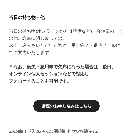
当日の持ち物・他
当日の持ち物(オンラインの方は準備など)、会場案内、そ
の他、詳細に関しましては、
お申し込みをいただいた際に、受付完了・返信メールに
てご案内いたします。
＊なお、病欠・急用等で欠席になった場合は、後日、
オンライン個人セッションなどで対応し
フォローすることも可能です。
講座のお申し込みはこちら
♦
お申し込みから受講までの流れ
♦